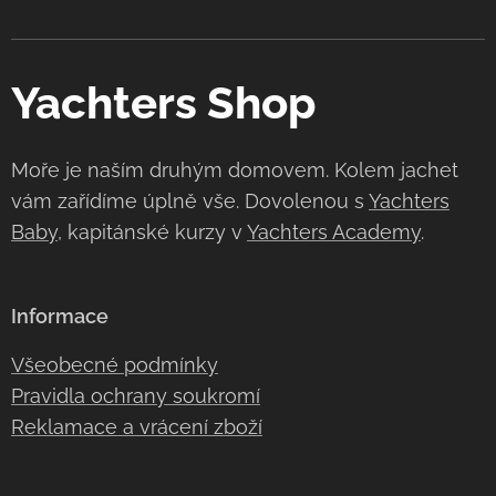
Yachters Shop
Moře je naším druhým domovem. Kolem jachet
vám zařídíme úplně vše. Dovolenou s
Yachters
Baby
, kapitánské kurzy v
Yachters Academy
.
Informace
Všeobecné podmínky
Pravidla ochrany soukromí
Reklamace a vrácení zboží